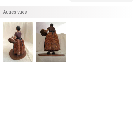
Autres vues