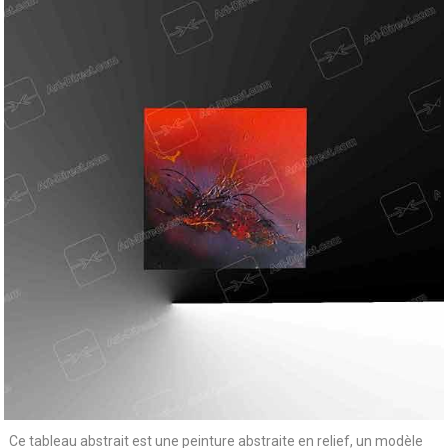
Ce tableau abstrait est une peinture abstraite en relief, un modèle