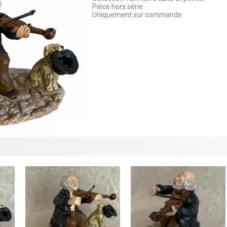
Pièce hors série
Uniquement sur commande