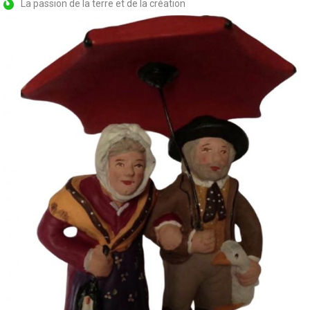
La passion de la terre et de la création