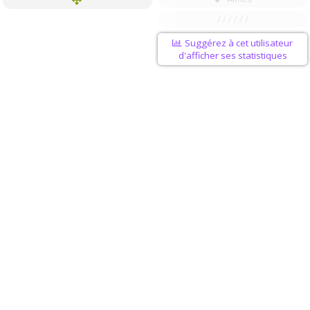
/ / / / / /
Suggérez à cet utilisateur
d'afficher ses statistiques