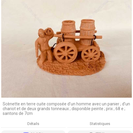
Scènette en terre cuite composée d’un homme avec un panier ; d’un
chariot et de deux grands tonneaux ; disponible peinte ; prix ; 68 e ;
santons de 7cm
Détails
Statistiques