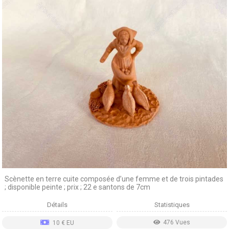
Scènette en terre cuite composée d’une femme et de trois pintades
; disponible peinte ; prix ; 22 e santons de 7cm
Détails
Statistiques
476 Vues
10 € EU