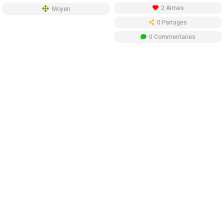
2 Aimes
Moyen
0 Partages
0 Commentaires