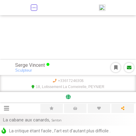
Serge Vincent
Sculpteur
+33617246308
18, Lotissement La Corneirelle, PEYNIER
La cabane aux canards
,
Santon
La critique étant facile , l’art est d’autant plus difficile .