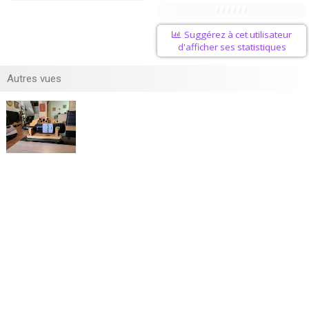
/ / / / / /
Suggérez à cet utilisateur
d'afficher ses statistiques
Autres vues