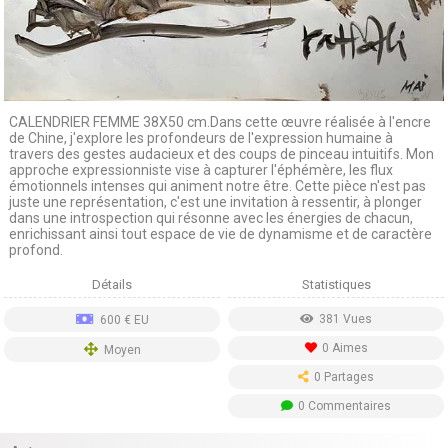
CALENDRIER FEMME 38X50 cm.Dans cette œuvre réalisée à l'encre
de Chine, j'explore les profondeurs de l'expression humaine à
travers des gestes audacieux et des coups de pinceau intuitifs. Mon
approche expressionniste vise à capturer l'éphémère, les flux
émotionnels intenses qui animent notre être. Cette pièce n'est pas
juste une représentation, c'est une invitation à ressentir, à plonger
dans une introspection qui résonne avec les énergies de chacun,
enrichissant ainsi tout espace de vie de dynamisme et de caractère
profond.
Détails
Statistiques
381 Vues
600 € EU
0 Aimes
Moyen
0 Partages
0 Commentaires