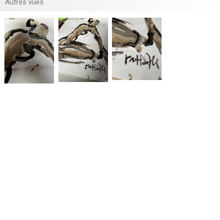
Autres vues