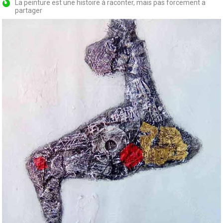
La peinture est une histoire à raconter, mais pas forcement a
partager