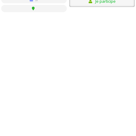
Je participe