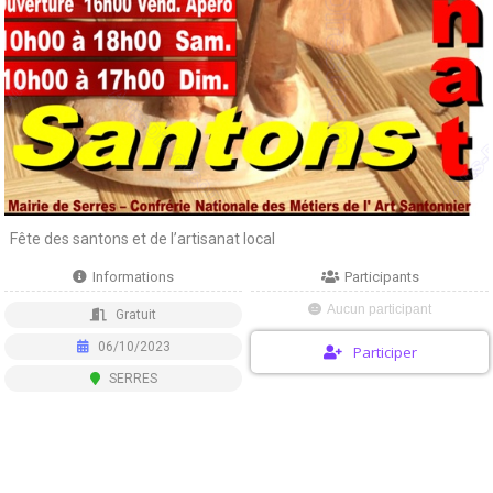
Fête des santons et de l’artisanat local
Informations
Participants
Aucun participant
Gratuit
06/10/2023
Participer
SERRES