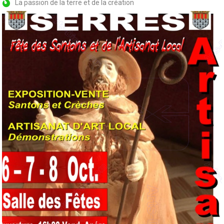
La passion de la terre et de la création