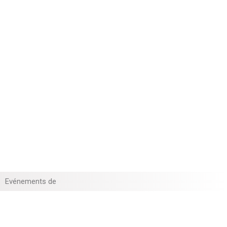
Evénements de