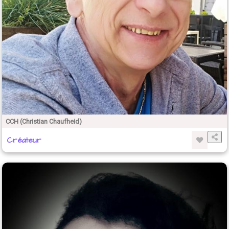
CCH (Christian Chaufheid)
Créateur