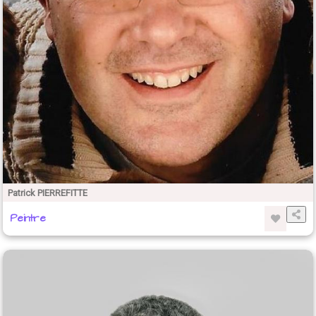
Patrick PIERREFITTE
Peintre