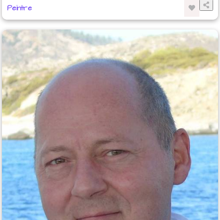
Peintre