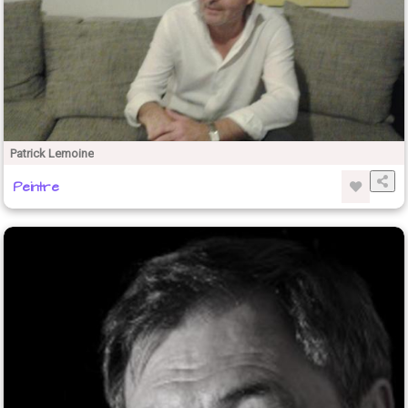
Patrick Lemoine
Peintre