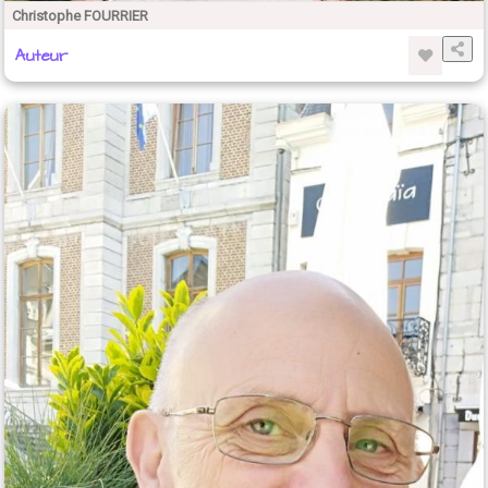
Christophe FOURRIER
Auteur