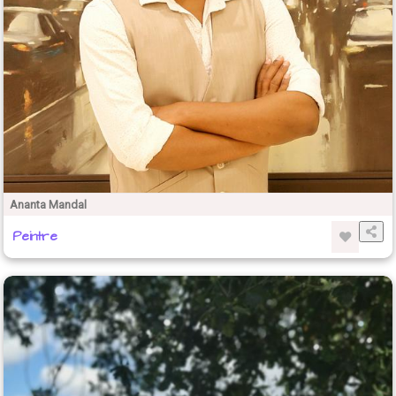
Ananta Mandal
Peintre