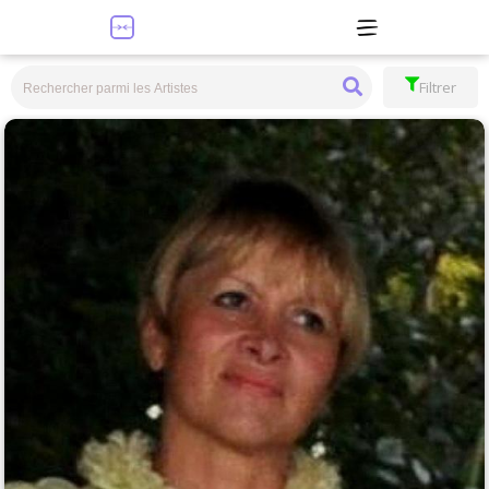
Filtrer