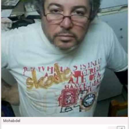
Mohabdel