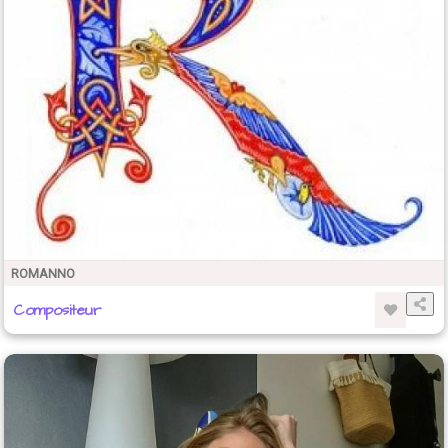
ROMANNO
Compositeur