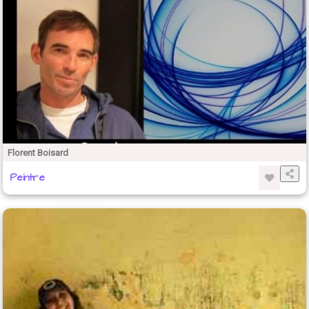
Florent Boisard
Peintre